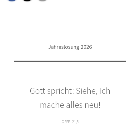
Jahreslosung 2026
Gott spricht: Siehe, ich
mache alles neu!
OFFB. 21,5