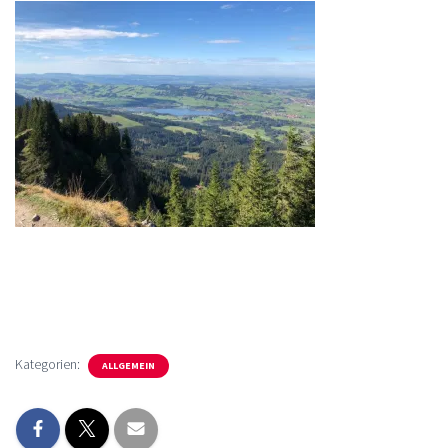
Kategorien:
ALLGEMEIN