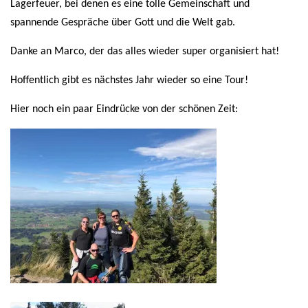
Lagerfeuer, bei denen es eine tolle Gemeinschaft und
spannende Gespräche über Gott und die Welt gab.
Danke an Marco, der das alles wieder super organisiert hat!
Hoffentlich gibt es nächstes Jahr wieder so eine Tour!
Hier noch ein paar Eindrücke von der schönen Zeit: