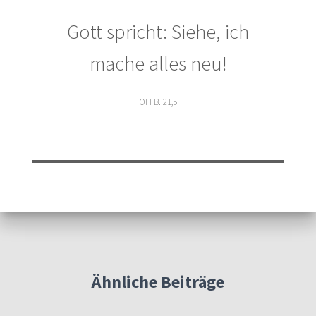
Gott spricht: Siehe, ich
mache alles neu!
OFFB. 21,5
Ähnliche Beiträge