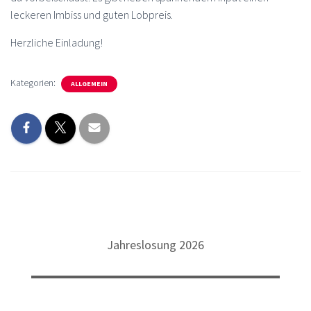
leckeren Imbiss und guten Lobpreis.
Herzliche Einladung!
Kategorien:
ALLGEMEIN
Jahreslosung 2026