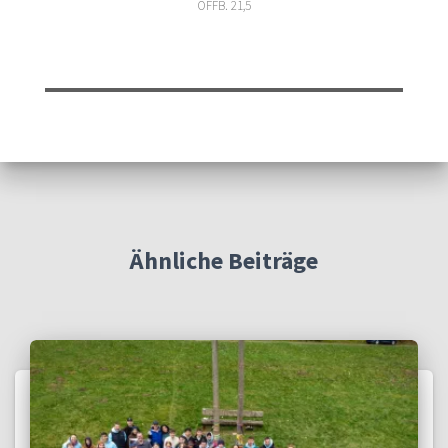
OFFB. 21,5
Ähnliche Beiträge