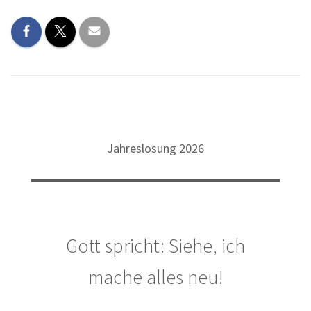
Jahreslosung 2026
Gott spricht: Siehe, ich
mache alles neu!