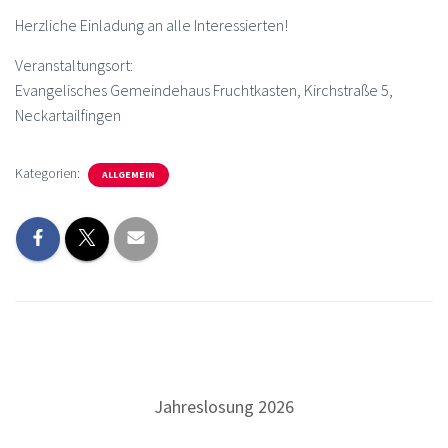
Herzliche Einladung an alle Interessierten!
Veranstaltungsort:
Evangelisches Gemeindehaus Fruchtkasten, Kirchstraße 5,
Neckartailfingen
Kategorien:
ALLGEMEIN
Jahreslosung 2026