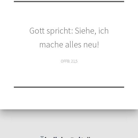
Gott spricht: Siehe, ich
mache alles neu!
OFFB. 21,5