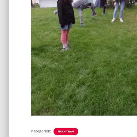
Kategorien:
NACHTRAG