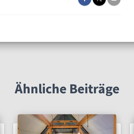
Ähnliche Beiträge