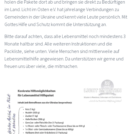
holen die Pakete dort ab und bringen sie direkt zu Bedürftigen
im Land. Licht im Osten e.V. hat jahrelange Verbindungen zu
Gemeinden in der Ukraine und kennt viele Leute persönlich. Mit
Gottes Hilfe und Schutz kommt die Unterstützung an.
Bitte darauf achten, dass alle Lebensmittel noch mindestens 3
Monate haltbar sind. Alle weiteren Instruktionen und die
Packliste, siehe unten. Viele Menschen sind mittlerweile auf
Lebensmittelhilfe angewiesen. Da unterstützen wir gerne und
freuen uns über viele, die mitmachen.