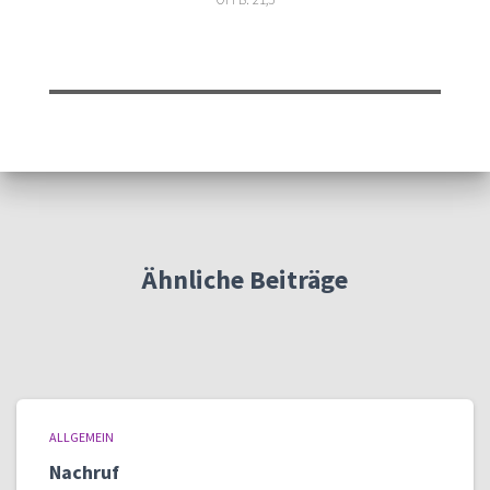
Ähnliche Beiträge
ALLGEMEIN
Nachruf