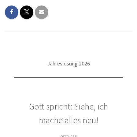
Jahreslosung 2026
Gott spricht: Siehe, ich
mache alles neu!
OFFB. 21,5