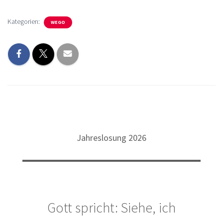
Kategorien:
WEGO
Jahreslosung 2026
Gott spricht: Siehe, ich