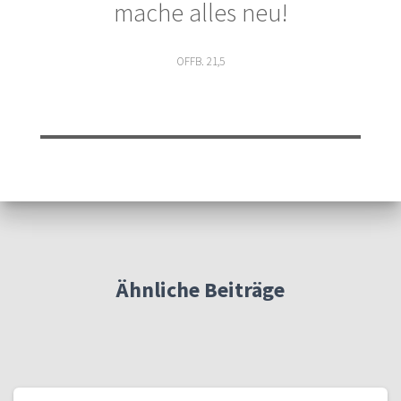
mache alles neu!
OFFB. 21,5
Ähnliche Beiträge