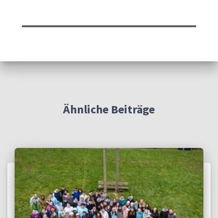
Ähnliche Beiträge