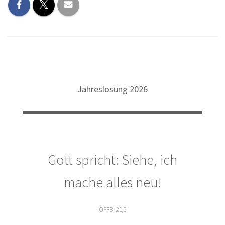
Jahreslosung 2026
Gott spricht: Siehe, ich
mache alles neu!
OFFB. 21,5