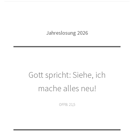
Jahreslosung 2026
Gott spricht: Siehe, ich
mache alles neu!
OFFB. 21,5