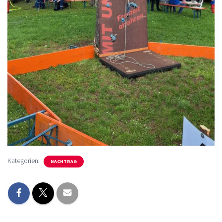
Kategorien:
NACHTRAG