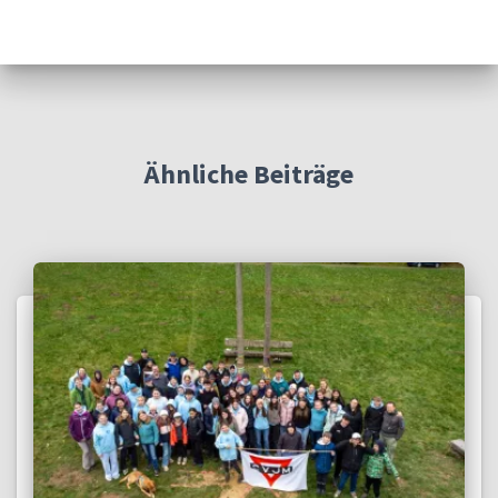
Ähnliche Beiträge