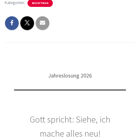
Kategorien:
NACHTRAG
Jahreslosung 2026
Gott spricht: Siehe, ich
mache alles neu!