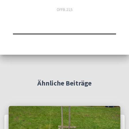
OFFB. 21,5
Ähnliche Beiträge