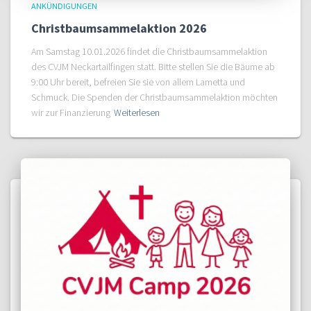
ANKÜNDIGUNGEN
Christbaumsammelaktion 2026
Am Samstag 10.01.2026 findet die Christbaumsammelaktion
des CVJM Neckartailfingen statt. Bitte stellen Sie die Bäume ab
9:00 Uhr bereit, befreien Sie sie von allem Lametta und
Schmuck. Die Spenden der Christbaumsammelaktion möchten
wir zur Finanzierung
Weiterlesen