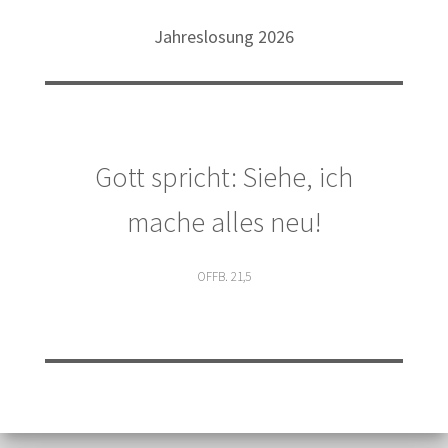
Jahreslosung 2026
Gott spricht: Siehe, ich
mache alles neu!
OFFB. 21,5