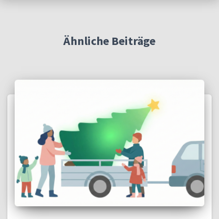
Ähnliche Beiträge