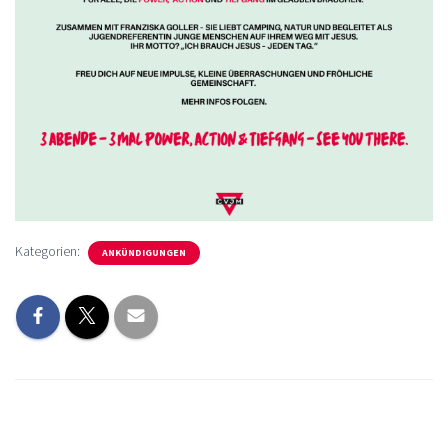
Kategorien:
ANKÜNDIGUNGEN