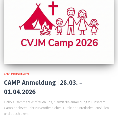
ANKÜNDIGUNGEN
CAMP Anmeldung | 28.03. –
01.04.2026
Hallo zusammen! Wir freuen uns, hiermit die Anmeldung zu unserem
Camp nächstes Jahr zu veröffentlichen. Direkt herunterladen, ausfüllen
und abschicken!