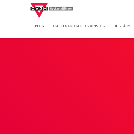
BLOG
GRUPPEN UND GOTTESDIENSTE
JUBILÄUM