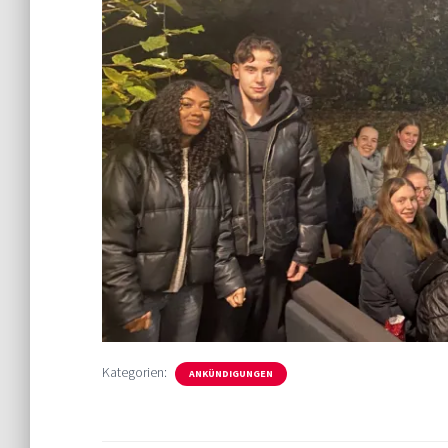
Kategorien:
ANKÜNDIGUNGEN