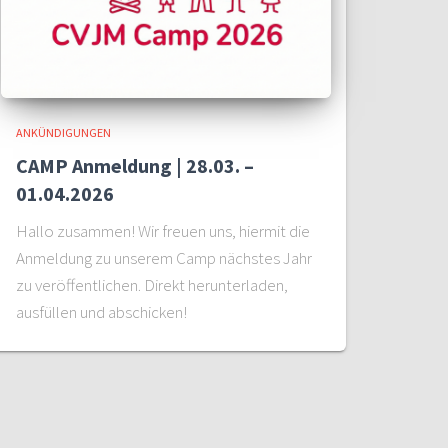
ANKÜNDIGUNGEN
CAMP Anmeldung | 28.03. –
01.04.2026
Hallo zusammen! Wir freuen uns, hiermit die
Anmeldung zu unserem Camp nächstes Jahr
zu veröffentlichen. Direkt herunterladen,
ausfüllen und abschicken!