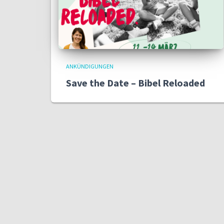
ANKÜNDIGUNGEN
Save the Date – Bibel Reloaded