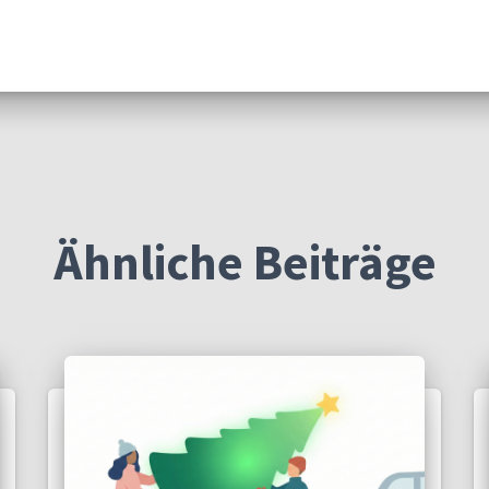
Ähnliche Beiträge