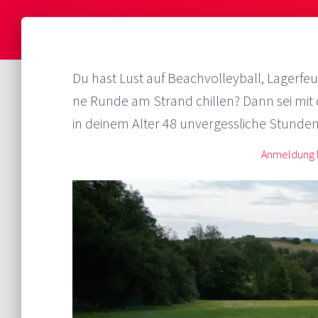
Du hast Lust auf Beachvolleyball, Lagerfeu
ne Runde am Strand chillen? Dann sei mi
in deinem Alter 48 unvergessliche Stund
Anmeldung 