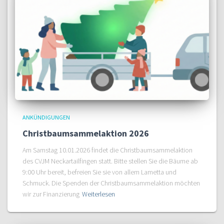
ANKÜNDIGUNGEN
Christbaumsammelaktion 2026
Am Samstag 10.01.2026 findet die Christbaumsammelaktion
des CVJM Neckartailfingen statt. Bitte stellen Sie die Bäume ab
9:00 Uhr bereit, befreien Sie sie von allem Lametta und
Schmuck. Die Spenden der Christbaumsammelaktion möchten
wir zur Finanzierung
Weiterlesen