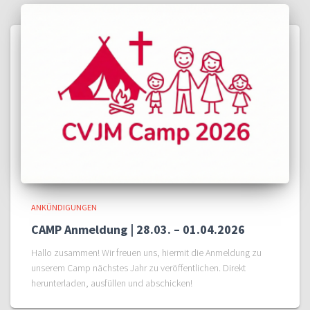
ANKÜNDIGUNGEN
CAMP Anmeldung | 28.03. – 01.04.2026
Hallo zusammen! Wir freuen uns, hiermit die Anmeldung zu
unserem Camp nächstes Jahr zu veröffentlichen. Direkt
herunterladen, ausfüllen und abschicken!