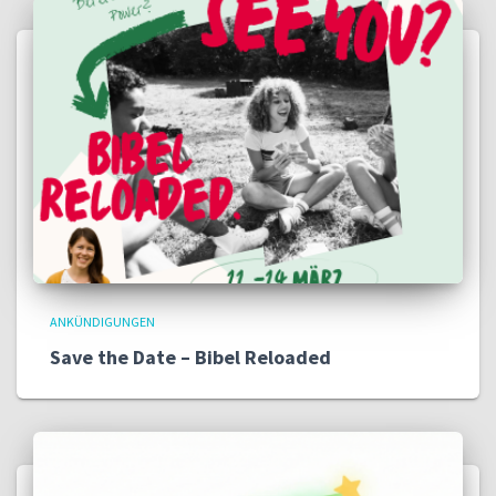
ANKÜNDIGUNGEN
Save the Date – Bibel Reloaded