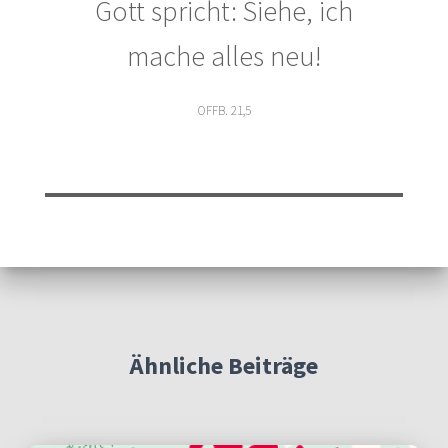
Gott spricht: Siehe, ich
mache alles neu!
OFFB. 21,5
Ähnliche Beiträge