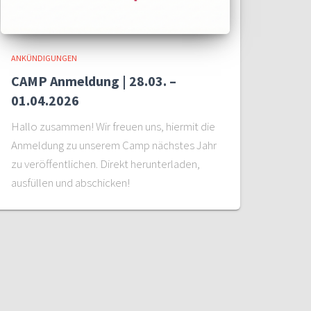
ANKÜNDIGUNGEN
CAMP Anmeldung | 28.03. –
01.04.2026
Hallo zusammen! Wir freuen uns, hiermit die
Anmeldung zu unserem Camp nächstes Jahr
zu veröffentlichen. Direkt herunterladen,
ausfüllen und abschicken!