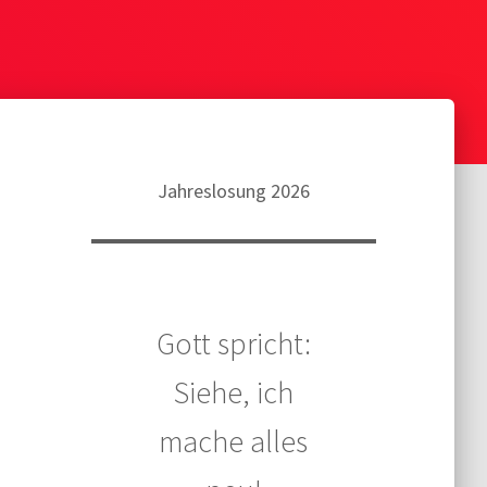
Jahreslosung 2026
Gott spricht:
Siehe, ich
mache alles