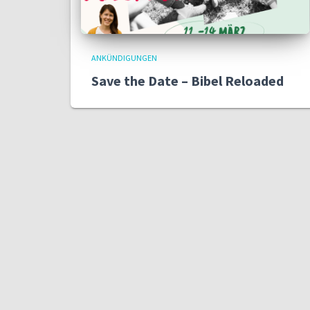
ANKÜNDIGUNGEN
Save the Date – Bibel Reloaded