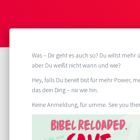
Was – Dir geht es auch so? Du willst mehr 
aber Du weißt nicht wann und wie?
Hey, falls Du bereit bist für mehr Power, 
das dein Ding – nix wie hin.
Keine Anmeldung, für umme. See you ther