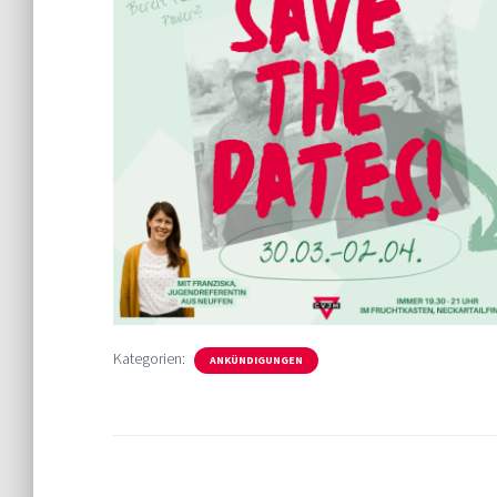
Kategorien:
ANKÜNDIGUNGEN