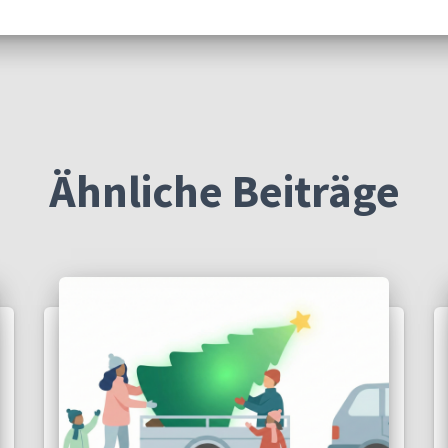
Ähnliche Beiträge