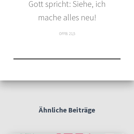
Gott spricht: Siehe, ich
mache alles neu!
OFFB. 21,5
Ähnliche Beiträge