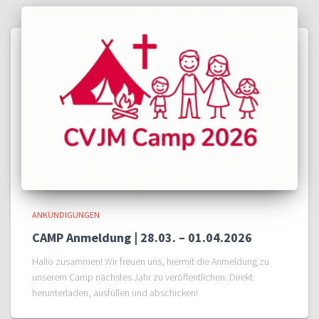
ANKÜNDIGUNGEN
CAMP Anmeldung | 28.03. – 01.04.2026
Hallo zusammen! Wir freuen uns, hiermit die Anmeldung zu
unserem Camp nächstes Jahr zu veröffentlichen. Direkt
herunterladen, ausfüllen und abschicken!