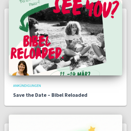
ANKÜNDIGUNGEN
Save the Date – Bibel Reloaded