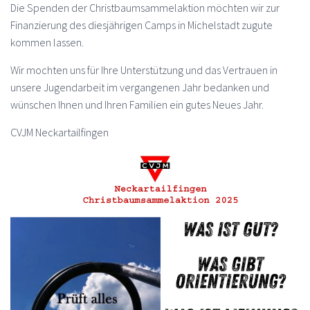
Die Spenden der Christbaumsammelaktion möchten wir zur
Finanzierung des diesjährigen Camps in Michelstadt zugute
kommen lassen.
Wir mochten uns für Ihre Unterstützung und das Vertrauen in
unsere Jugendarbeit im vergangenen Jahr bedanken und
wünschen Ihnen und Ihren Familien ein gutes Neues Jahr.
CVJM Neckartailfingen