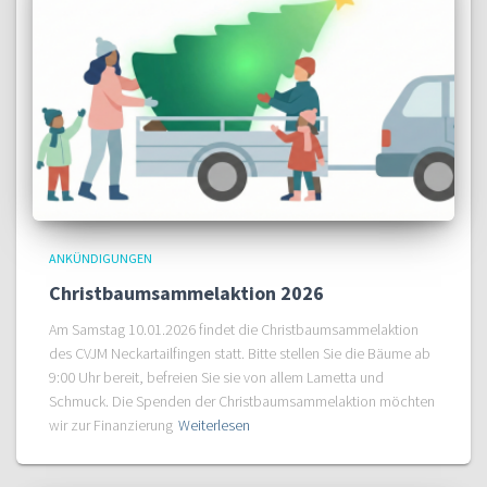
ANKÜNDIGUNGEN
Christbaumsammelaktion 2026
Am Samstag 10.01.2026 findet die Christbaumsammelaktion
des CVJM Neckartailfingen statt. Bitte stellen Sie die Bäume ab
9:00 Uhr bereit, befreien Sie sie von allem Lametta und
Schmuck. Die Spenden der Christbaumsammelaktion möchten
wir zur Finanzierung
Weiterlesen