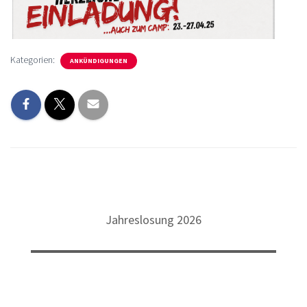
Kategorien:
ANKÜNDIGUNGEN
Jahreslosung 2026